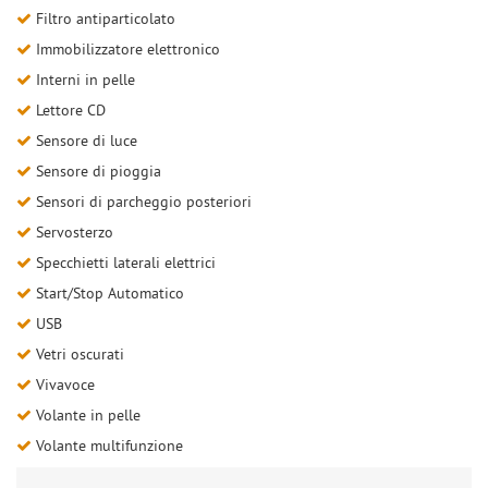
Filtro antiparticolato
Immobilizzatore elettronico
Interni in pelle
Lettore CD
Sensore di luce
Sensore di pioggia
Sensori di parcheggio posteriori
Servosterzo
Specchietti laterali elettrici
Start/Stop Automatico
USB
Vetri oscurati
Vivavoce
Volante in pelle
Volante multifunzione