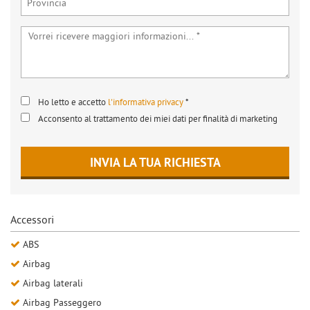
Ho letto e accetto
l'informativa privacy
*
Acconsento al trattamento dei miei dati per finalità di marketing
INVIA LA TUA RICHIESTA
Accessori
ABS
Airbag
Airbag laterali
Airbag Passeggero