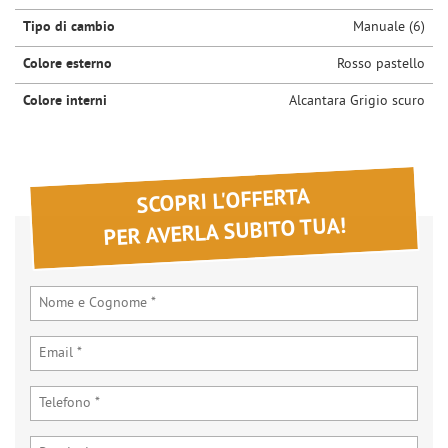
Tipo di cambio
Manuale (6)
Colore esterno
Rosso pastello
Colore interni
Alcantara Grigio scuro
SCOPRI L'OFFERTA
PER AVERLA SUBITO TUA!