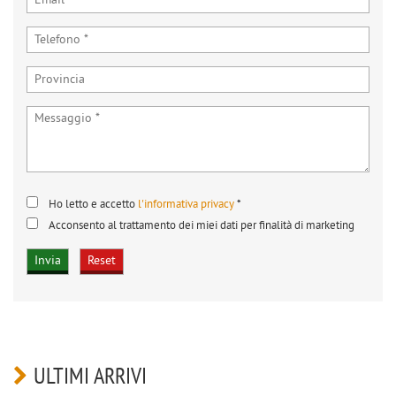
Ho letto e accetto
l'informativa privacy
*
Acconsento al trattamento dei miei dati per finalità di marketing
ULTIMI ARRIVI