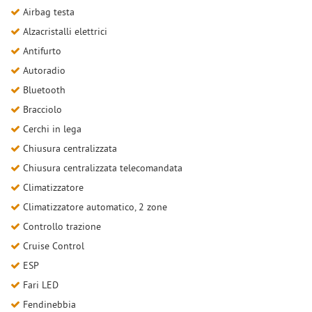
Airbag testa
Alzacristalli elettrici
Antifurto
Autoradio
Bluetooth
Bracciolo
Cerchi in lega
Chiusura centralizzata
Chiusura centralizzata telecomandata
Climatizzatore
Climatizzatore automatico, 2 zone
Controllo trazione
Cruise Control
ESP
Fari LED
Fendinebbia