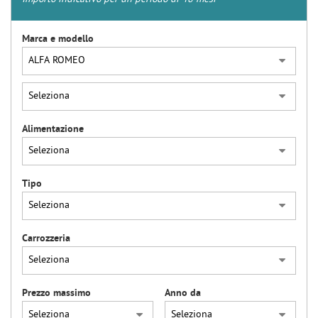
Marca e modello
Alimentazione
Tipo
Carrozzeria
Prezzo massimo
Anno da