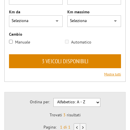
Km da
Km massimo
Cambio
Manuale
Automatico
3 VEICOLI DISPONIBILI
Mostra tutti
Ordina per:
Trovati
3
risultati
Pagina:
1 di 1