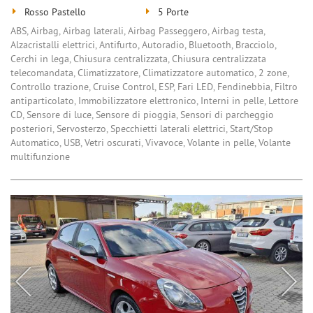
Rosso Pastello
5 Porte
ABS, Airbag, Airbag laterali, Airbag Passeggero, Airbag testa,
Alzacristalli elettrici, Antifurto, Autoradio, Bluetooth, Bracciolo,
Cerchi in lega, Chiusura centralizzata, Chiusura centralizzata
telecomandata, Climatizzatore, Climatizzatore automatico, 2 zone,
Controllo trazione, Cruise Control, ESP, Fari LED, Fendinebbia, Filtro
antiparticolato, Immobilizzatore elettronico, Interni in pelle, Lettore
CD, Sensore di luce, Sensore di pioggia, Sensori di parcheggio
posteriori, Servosterzo, Specchietti laterali elettrici, Start/Stop
Automatico, USB, Vetri oscurati, Vivavoce, Volante in pelle, Volante
multifunzione