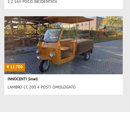
1.2 16V POCO INCIDENTATA
€ 12.700
INNOCENTI Small
LAMBRO CC 200 4 POSTI OMOLOGATO