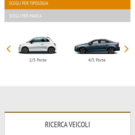
SCEGLI PER TIPOLOGIA
SCEGLI PER MARCA
2/3 Porte
4/5 Porte
RICERCA VEICOLI