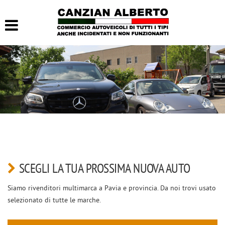
HOME
LISTA VEICOLI
ACQUISTIAMO USATO
CONTATTI
SCEGLI LA TUA PROSSIMA NUOVA AUTO
Siamo rivenditori multimarca a Pavia e provincia. Da noi trovi usato
selezionato di tutte le marche.