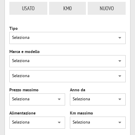
USATO
KM0
NUOVO
Tipo
Marca e modello
Prezzo massimo
Anno da
Alimentazione
Km massimo