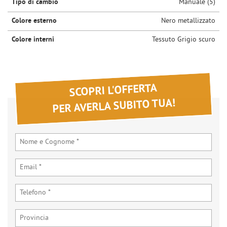
Tipo di cambio
Manuale (5)
Colore esterno
Nero metallizzato
Colore interni
Tessuto Grigio scuro
SCOPRI L'OFFERTA
PER AVERLA SUBITO TUA!