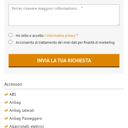
Ho letto e accetto
l'informativa privacy
*
Acconsento al trattamento dei miei dati per finalità di marketing
INVIA LA TUA RICHIESTA
Accessori
ABS
Airbag
Airbag laterali
Airbag Passeggero
Alzacristalli elettrici