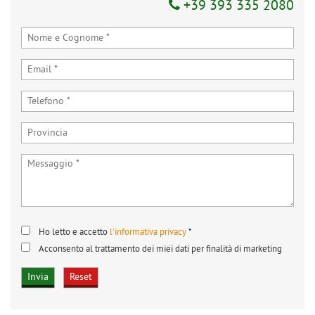
+39 393 335 2080
Ho letto e accetto
l'informativa privacy
*
Acconsento al trattamento dei miei dati per finalità di marketing