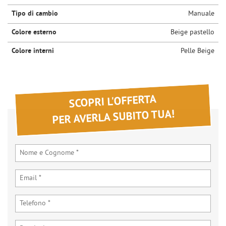
Tipo di cambio
Manuale
Colore esterno
Beige pastello
Colore interni
Pelle Beige
SCOPRI L'OFFERTA
PER AVERLA SUBITO TUA!