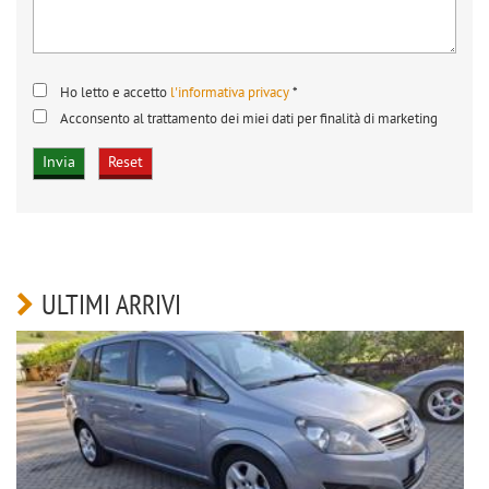
Ho letto e accetto
l'informativa privacy
*
Acconsento al trattamento dei miei dati per finalità di marketing
ULTIMI ARRIVI