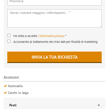
Ho letto e accetto
l'informativa privacy
*
Acconsento al trattamento dei miei dati per finalità di marketing
INVIA LA TUA RICHIESTA
Accessori
Autoradio
Cerchi in lega
Posti
4