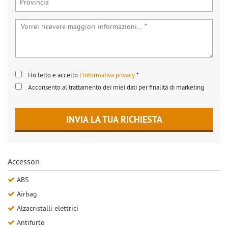
Ho letto e accetto
l'informativa privacy
*
Acconsento al trattamento dei miei dati per finalità di marketing
INVIA LA TUA RICHIESTA
Accessori
ABS
Airbag
Alzacristalli elettrici
Antifurto