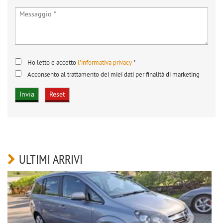
Ho letto e accetto
l'informativa privacy
*
Acconsento al trattamento dei miei dati per finalità di marketing
ULTIMI ARRIVI