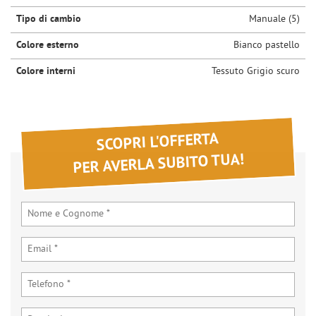
Tipo di cambio
Manuale (5)
Colore esterno
Bianco pastello
Colore interni
Tessuto Grigio scuro
SCOPRI L'OFFERTA
PER AVERLA SUBITO TUA!