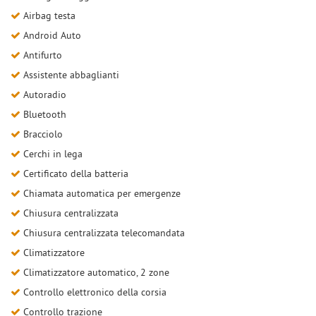
Airbag testa
Android Auto
Antifurto
Assistente abbaglianti
Autoradio
Bluetooth
Bracciolo
Cerchi in lega
Certificato della batteria
Chiamata automatica per emergenze
Chiusura centralizzata
Chiusura centralizzata telecomandata
Climatizzatore
Climatizzatore automatico, 2 zone
Controllo elettronico della corsia
Controllo trazione