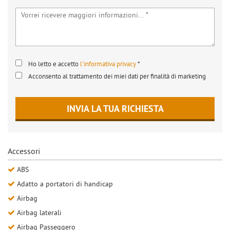
Ho letto e accetto
l'informativa privacy
*
Acconsento al trattamento dei miei dati per finalità di marketing
INVIA LA TUA RICHIESTA
Accessori
ABS
Adatto a portatori di handicap
Airbag
Airbag laterali
Airbag Passeggero