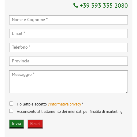
+39 393 335 2080
Ho letto e accetto
l'informativa privacy
*
Acconsento al trattamento dei miei dati per finalità di marketing