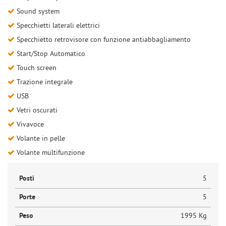
Sound system
Specchietti laterali elettrici
Specchietto retrovisore con funzione antiabbagliamento
Start/Stop Automatico
Touch screen
Trazione integrale
USB
Vetri oscurati
Vivavoce
Volante in pelle
Volante multifunzione
Posti
5
Porte
5
Peso
1995 Kg