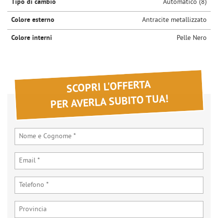
Tipo di cambio
Automatico (8)
Colore esterno
Antracite metallizzato
Colore interni
Pelle Nero
SCOPRI L'OFFERTA
PER AVERLA SUBITO TUA!