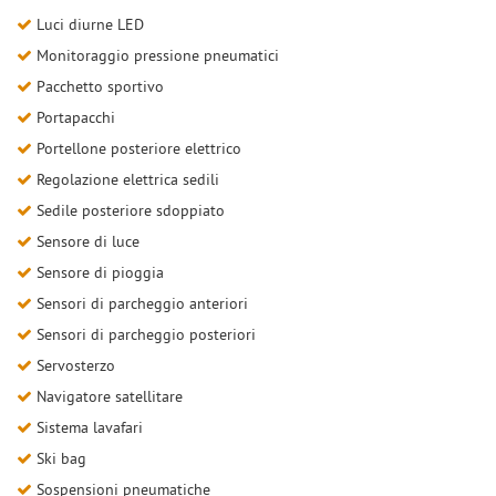
Luci diurne LED
Monitoraggio pressione pneumatici
Pacchetto sportivo
Portapacchi
Portellone posteriore elettrico
Regolazione elettrica sedili
Sedile posteriore sdoppiato
Sensore di luce
Sensore di pioggia
Sensori di parcheggio anteriori
Sensori di parcheggio posteriori
Servosterzo
Navigatore satellitare
Sistema lavafari
Ski bag
Sospensioni pneumatiche