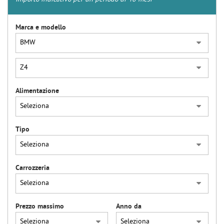
Marca e modello
Alimentazione
Tipo
Carrozzeria
Prezzo massimo
Anno da