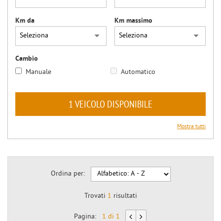
Km da
Km massimo
Cambio
Manuale
Automatico
1 VEICOLO DISPONIBILE
Mostra tutti
Ordina per:
Trovati
1
risultati
Pagina:
1 di 1