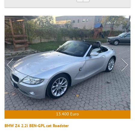
13.400 Euro
BMW Z4 2.2i BEN-GPL cat Roadster